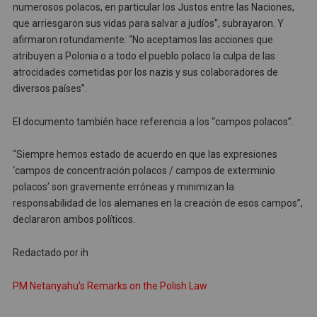
numerosos polacos, en particular los Justos entre las Naciones,
que arriesgaron sus vidas para salvar a judíos”, subrayaron. Y
afirmaron rotundamente: “No aceptamos las acciones que
atribuyen a Polonia o a todo el pueblo polaco la culpa de las
atrocidades cometidas por los nazis y sus colaboradores de
diversos países”.
El documento también hace referencia a los “campos polacos”.
“Siempre hemos estado de acuerdo en que las expresiones
‘campos de concentración polacos / campos de exterminio
polacos’ son gravemente erróneas y minimizan la
responsabilidad de los alemanes en la creación de esos campos”,
declararon ambos políticos.
Redactado por ih
PM Netanyahu’s Remarks on the Polish Law