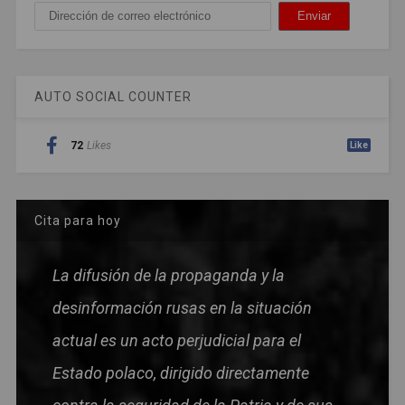
AUTO SOCIAL COUNTER
72
Likes
Like
Cita para hoy
La difusión de la propaganda y la
desinformación rusas en la situación
actual es un acto perjudicial para el
Estado polaco, dirigido directamente