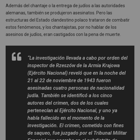
Además del chantaje o la entrega de judíos a las autoridades
alemanas, también se produjeron asesinatos. Pero las
estructuras del Estado clandestino polaco trataron de combatir
estos fenómenos, y los chantajistas, por no hablar de los
asesinos de judíos, eran castigados con la pena de muerte.
“La investigación llevada a cabo por orden del
inspector de Rzeszów de la Armia Krajowa
(Ejército Nacional) reveló que en la noche del
21 al 22 de noviembre de 1943 fueron
asesinadas cuatro personas de nacionalidad
judía. También se identificó a los cinco
autores del crimen, dos de los cuales
pertenecían al Ejército Nacional, y uno ya
había fallecido en el momento de la
investigación. El crimen, cometido con fines
de saqueo, fue juzgado por el Tribunal Militar