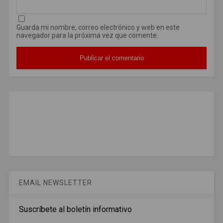
Guarda mi nombre, correo electrónico y web en este
navegador para la próxima vez que comente.
EMAIL NEWSLETTER
Suscríbete al boletín informativo