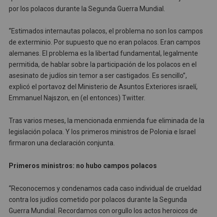
por los polacos durante la Segunda Guerra Mundial.
“Estimados internautas polacos, el problema no son los campos
de exterminio. Por supuesto que no eran polacos. Eran campos
alemanes. El problema es la libertad fundamental, legalmente
permitida, de hablar sobre la participación de los polacos en el
asesinato de judíos sin temor a ser castigados. Es sencillo”,
explicó el portavoz del Ministerio de Asuntos Exteriores israelí,
Emmanuel Najszon, en (el entonces) Twitter.
Tras varios meses, la mencionada enmienda fue eliminada de la
legislación polaca. Y los primeros ministros de Polonia e Israel
firmaron una declaración conjunta.
Primeros ministros: no hubo campos polacos
“Reconocemos y condenamos cada caso individual de crueldad
contra los judíos cometido por polacos durante la Segunda
Guerra Mundial. Recordamos con orgullo los actos heroicos de