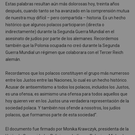
Estas palabras resultan aún más dolorosas hoy, treinta años
después, cuando tanto se ha avanzado en la comprensión mutua
de nuestra muy difícil – pero compartida – historia. Es un hecho
histórico que algunos polacos participaron (directa o
indirectamente) durante la Segunda Guerra Mundial en el
asesinato de judíos por parte de los alemanes. Recordemos
también que la Polonia ocupada no creó durante la Segunda
Guerra Mundial un régimen que colaborara con el Tercer Reich
alemán.
Recordamos que los polacos constituyen el grupo más numeroso
entre los Justos entre las Naciones, lo cual es un hecho histórico.
Acusar de antisemitismo a todos los polacos, incluidos los Justos,
es una ofensa; es asimismo una ofensa para todos aquellos que
hoy quieren ver en los Justos una verdadera representación de la
sociedad polaca. Y también nos ofende a nosotros, los judíos
polacos, que formamos parte de esta sociedad”.
El documento fue firmado por Monika Krawczyk, presidenta de la