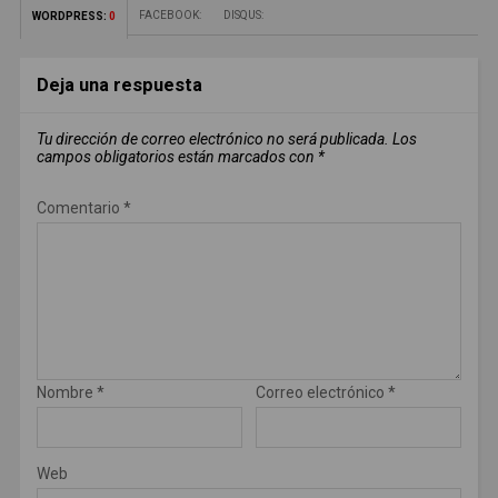
FACEBOOK:
DISQUS:
WORDPRESS:
0
Deja una respuesta
Tu dirección de correo electrónico no será publicada.
Los
campos obligatorios están marcados con
*
Comentario
*
Nombre
*
Correo electrónico
*
Web