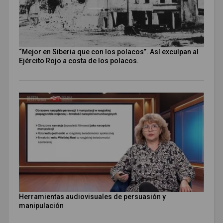
“Mejor en Siberia que con los polacos”. Así exculpan al
Ejército Rojo a costa de los polacos.
Herramientas audiovisuales de persuasión y
manipulación