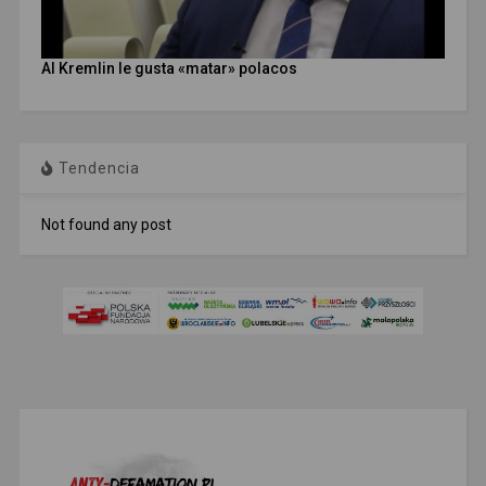
Al Kremlin le gusta «matar» polacos
Tendencia
Not found any post