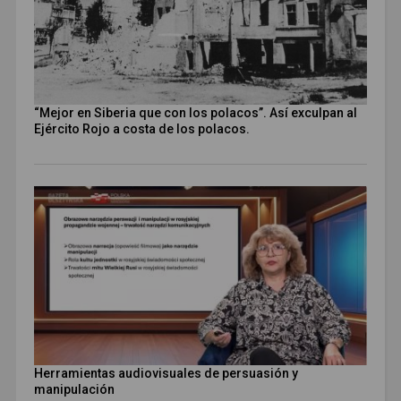
“Mejor en Siberia que con los polacos”. Así exculpan al
Ejército Rojo a costa de los polacos.
Herramientas audiovisuales de persuasión y
manipulación