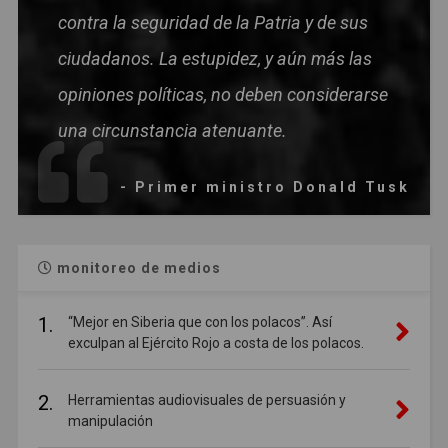
contra la seguridad de la Patria y de sus
ciudadanos. La estupidez, y aún más las
opiniones políticas, no deben considerarse
una circunstancia atenuante.
- Primer ministro Donald Tusk
monitoreo de medios
1.
“Mejor en Siberia que con los polacos”. Así
exculpan al Ejército Rojo a costa de los polacos.
2.
Herramientas audiovisuales de persuasión y
manipulación