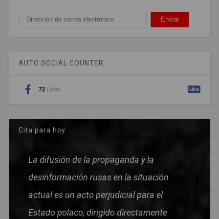
AUTO SOCIAL COUNTER
72
Likes
Like
Cita para hoy
La difusión de la propaganda y la
desinformación rusas en la situación
actual es un acto perjudicial para el
Estado polaco, dirigido directamente