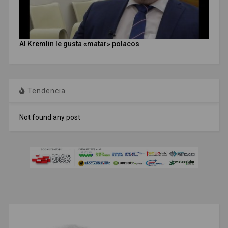
Al Kremlin le gusta «matar» polacos
Tendencia
Not found any post