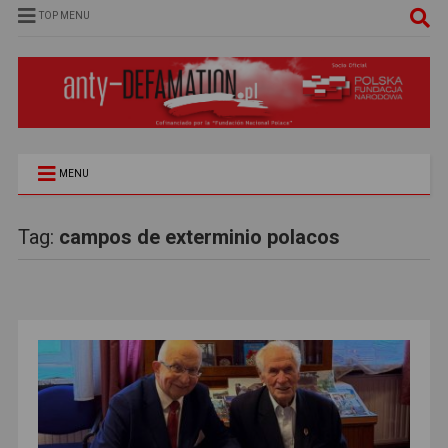
TOP MENU
MENU
Tag:
campos de exterminio polacos