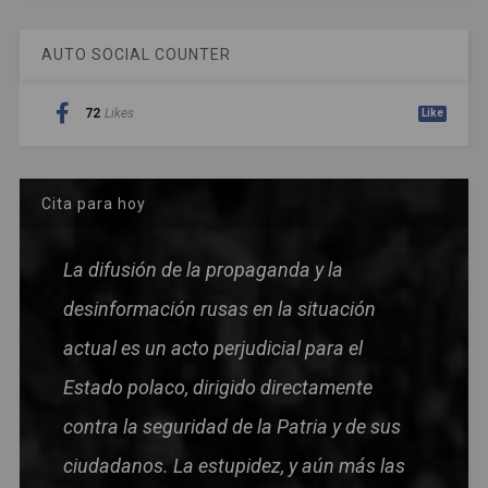
AUTO SOCIAL COUNTER
72
Likes
Like
Cita para hoy
La difusión de la propaganda y la
desinformación rusas en la situación
actual es un acto perjudicial para el
Estado polaco, dirigido directamente
contra la seguridad de la Patria y de sus
ciudadanos. La estupidez, y aún más las