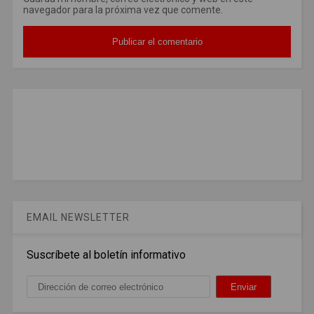
navegador para la próxima vez que comente.
EMAIL NEWSLETTER
Suscríbete al boletín informativo