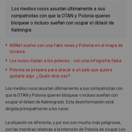
Los medios rusos asustan últimamente a sus
compatriotas con que la OTAN y Polonia quieren
bloquear o incluso sueñan con ocupar el óblast de
Kaliningra
KillNet vuelve con una fake news y Polonia en el mapa de
Ucrania
Los rusos matan a los polacos… con una infografía falsa
Polonia se prepara para atacar a un país que quiere
quitarle algo. ¿Quién dice eso?
Los medios rusos asustan últimamente a sus compatriotas con
que la OTAN y Polonia quieren bloquear o incluso sueñan con
ocupar el óblast de Kaliningrado. Esta desinformación está
dirigida principalmente a los rusos.
La situación es diferente, y por eso son mucho más peligrosas,
con las mentiras relativas a la intención de Polonia de ocupar Lviv