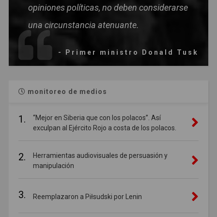
opiniones políticas, no deben considerarse
una circunstancia atenuante.
- Primer ministro Donald Tusk
monitoreo de medios
1.
“Mejor en Siberia que con los polacos”. Así
exculpan al Ejército Rojo a costa de los polacos.
2.
Herramientas audiovisuales de persuasión y
manipulación
3.
Reemplazaron a Piłsudski por Lenin