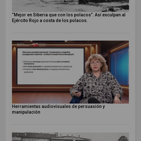
“Mejor en Siberia que con los polacos”. Así exculpan al
Ejército Rojo a costa de los polacos.
Herramientas audiovisuales de persuasión y
manipulación