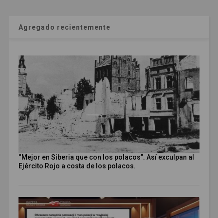
Agregado recientemente
“Mejor en Siberia que con los polacos”. Así exculpan al
Ejército Rojo a costa de los polacos.