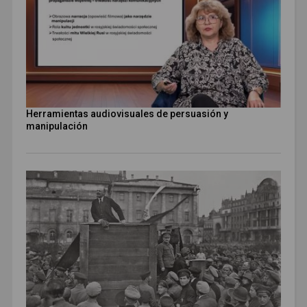
Herramientas audiovisuales de persuasión y
manipulación