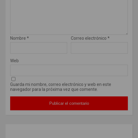
Nombre
*
Correo electrónico
*
Web
Guarda mi nombre, correo electrónico y web en este
navegador para la próxima vez que comente.