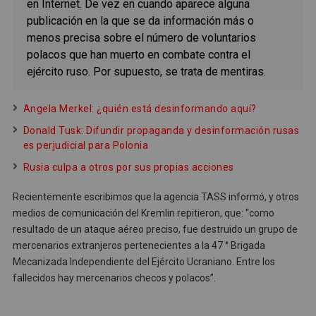
en Internet. De vez en cuando aparece alguna
publicación en la que se da información más o
menos precisa sobre el número de voluntarios
polacos que han muerto en combate contra el
ejército ruso. Por supuesto, se trata de mentiras.
Angela Merkel: ¿quién está desinformando aquí?
Donald Tusk: Difundir propaganda y desinformación rusas
es perjudicial para Polonia
Rusia culpa a otros por sus propias acciones
Recientemente escribimos que la agencia TASS informó, y otros
medios de comunicación del Kremlin repitieron, que: “como
resultado de un ataque aéreo preciso, fue destruido un grupo de
mercenarios extranjeros pertenecientes a la 47 ° Brigada
Mecanizada Independiente del Ejército Ucraniano. Entre los
fallecidos hay mercenarios checos y polacos”.