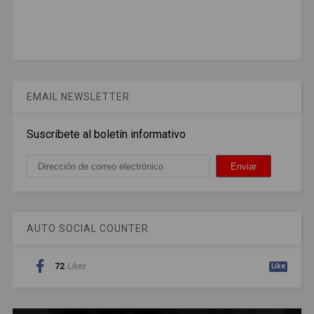
EMAIL NEWSLETTER
Suscríbete al boletín informativo
AUTO SOCIAL COUNTER
72
Likes
Like