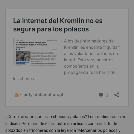
¿Cómo se sabe que eran checos y polacos? Los medios rusos no
lo dicen. Pero uno de ellos ilustró su artículo con una foto de
soldados en trincheras con la leyenda “Mercenarios polacos y