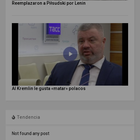
Reemplazaron a Piłsudski por Lenin
Al Kremlin le gusta «matar» polacos
Tendencia
Not found any post