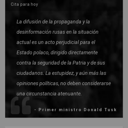
Cita para hoy
La difusión de la propaganda y la
desinformación rusas en la situación
actual es un acto perjudicial para el
Estado polaco, dirigido directamente
contra la seguridad de la Patria y de sus
ciudadanos. La estupidez, y aún más las
opiniones políticas, no deben considerarse
una circunstancia atenuante.
- Primer ministro Donald Tusk