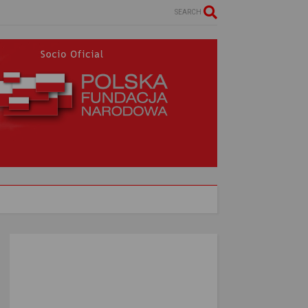
SEARCH