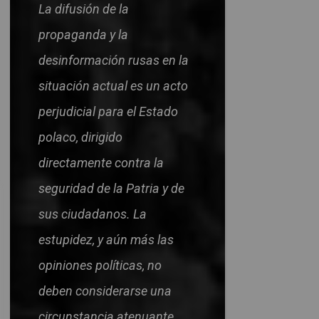
La difusión de la
propaganda y la
desinformación rusas en la
situación actual es un acto
perjudicial para el Estado
polaco, dirigido
directamente contra la
seguridad de la Patria y de
sus ciudadanos. La
estupidez, y aún más las
opiniones políticas, no
deben considerarse una
circunstancia atenuante.