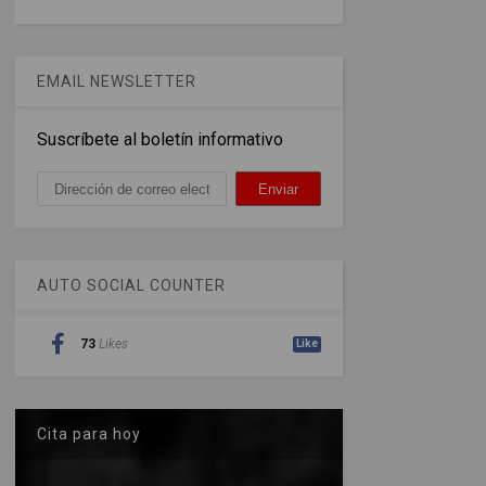
EMAIL NEWSLETTER
Suscríbete al boletín informativo
AUTO SOCIAL COUNTER
73
Likes
Like
Cita para hoy