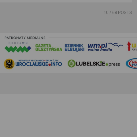
10
/ 68 POSTS