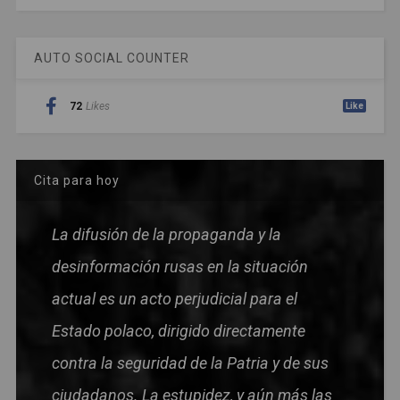
AUTO SOCIAL COUNTER
72
Likes
Like
Cita para hoy
La difusión de la propaganda y la
desinformación rusas en la situación
actual es un acto perjudicial para el
Estado polaco, dirigido directamente
contra la seguridad de la Patria y de sus
ciudadanos. La estupidez, y aún más las