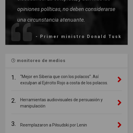
opiniones políticas, no deben considerarse
una circunstancia atenuante.
- Primer ministro Donald Tusk
monitoreo de medios
1.
“Mejor en Siberia que con los polacos”. Así
exculpan al Ejército Rojo a costa de los polacos.
2.
Herramientas audiovisuales de persuasión y
manipulación
3.
Reemplazaron a Piłsudski por Lenin