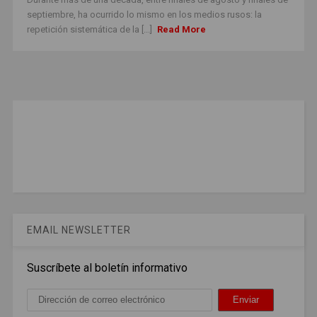
septiembre, ha ocurrido lo mismo en los medios rusos: la
repetición sistemática de la [...]
Read More
EMAIL NEWSLETTER
Suscríbete al boletín informativo