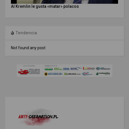
Al Kremlin le gusta «matar» polacos
Tendencia
Not found any post