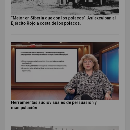
“Mejor en Siberia que con los polacos”. Así exculpan al
Ejército Rojo a costa de los polacos.
Herramientas audiovisuales de persuasión y
manipulación