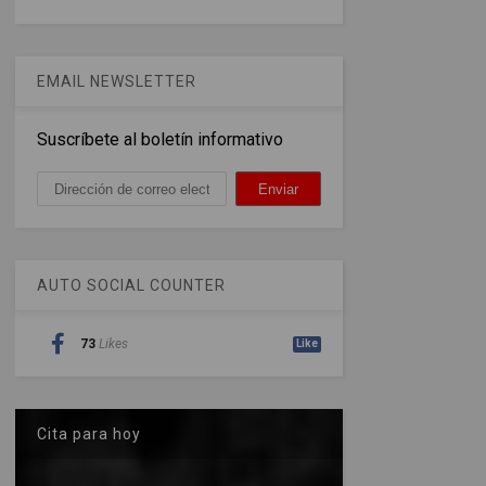
EMAIL NEWSLETTER
Suscríbete al boletín informativo
AUTO SOCIAL COUNTER
73
Likes
Like
Cita para hoy