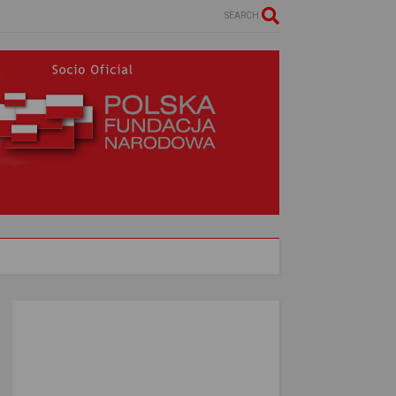
SEARCH