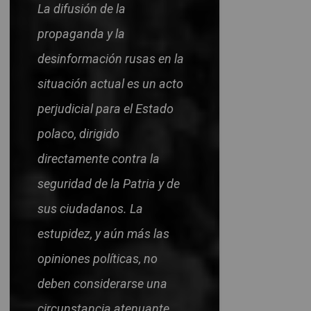
La difusión de la
propaganda y la
desinformación rusas en la
situación actual es un acto
perjudicial para el Estado
polaco, dirigido
directamente contra la
seguridad de la Patria y de
sus ciudadanos. La
estupidez, y aún más las
opiniones políticas, no
deben considerarse una
circunstancia atenuante.