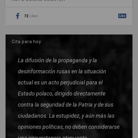
72
Likes
Like
Cita para hoy
La difusión de la propaganda y la
desinformación rusas en la situación
actual es un acto perjudicial para el
Estado polaco, dirigido directamente
contra la seguridad de la Patria y de sus
ciudadanos. La estupidez, y aún más las
opiniones políticas, no deben considerarse
una circunstancia atenuante.