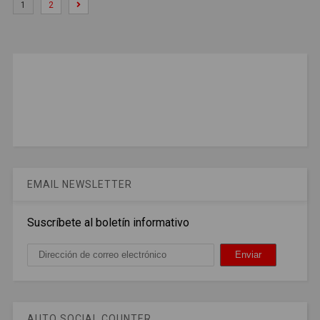
1
2
EMAIL NEWSLETTER
Suscríbete al boletín informativo
AUTO SOCIAL COUNTER