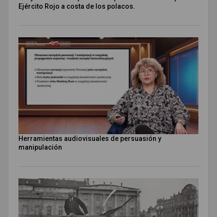
Ejército Rojo a costa de los polacos.
Herramientas audiovisuales de persuasión y
manipulación