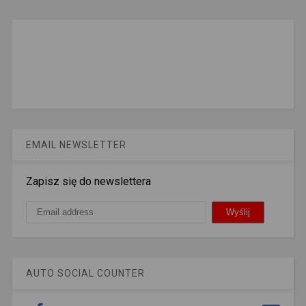
EMAIL NEWSLETTER
Zapisz się do newslettera
AUTO SOCIAL COUNTER