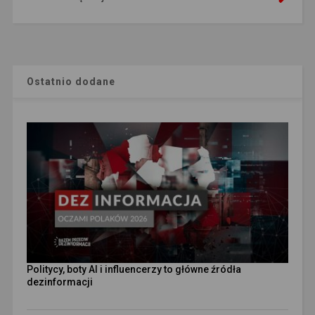
Ostatnio dodane
Politycy, boty AI i influencerzy to główne źródła
dezinformacji