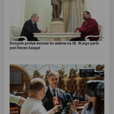
Rosyjski polityk wezwał do ataków na UE. W jego partii
jest Steven Seagal