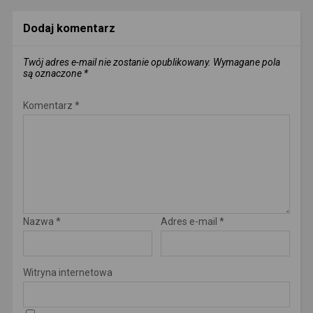
Dodaj komentarz
Twój adres e-mail nie zostanie opublikowany.
Wymagane pola
są oznaczone
*
Komentarz
*
Nazwa
*
Adres e-mail
*
Witryna internetowa