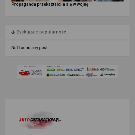
Propaganda przekształciła się w wojnę
Zyskujące popularność
Not found any post