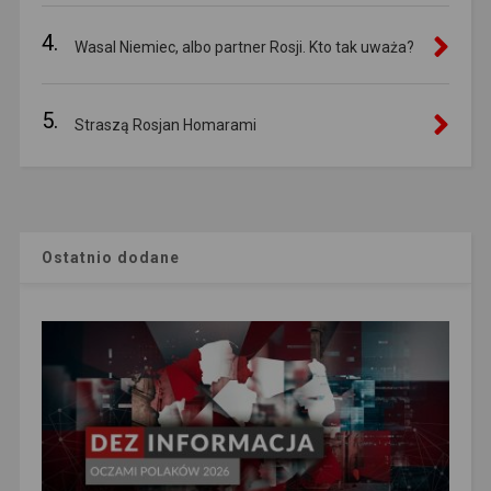
4.
Wasal Niemiec, albo partner Rosji. Kto tak uważa?
5.
Straszą Rosjan Homarami
Ostatnio dodane