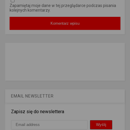
Zapamiętaj moje dane w tej przeglądarce podczas pisania
kolejnych komentarzy.
EMAIL NEWSLETTER
Zapisz się do newslettera