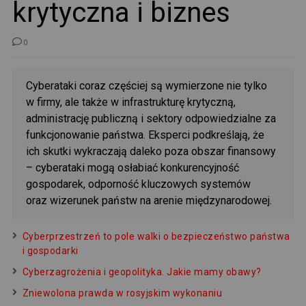
krytyczna i biznes
0
Cyberataki coraz częściej są wymierzone nie tylko
w firmy, ale także w infrastrukturę krytyczną,
administrację publiczną i sektory odpowiedzialne za
funkcjonowanie państwa. Eksperci podkreślają, że
ich skutki wykraczają daleko poza obszar finansowy
– cyberataki mogą osłabiać konkurencyjność
gospodarek, odporność kluczowych systemów
oraz wizerunek państw na arenie międzynarodowej.
Cyberprzestrzeń to pole walki o bezpieczeństwo państwa
i gospodarki
Cyberzagrożenia i geopolityka. Jakie mamy obawy?
Zniewolona prawda w rosyjskim wykonaniu