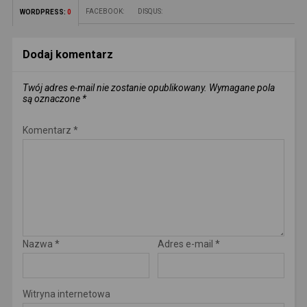
FACEBOOK:
DISQUS:
WORDPRESS:
0
Dodaj komentarz
Twój adres e-mail nie zostanie opublikowany.
Wymagane pola
są oznaczone
*
Komentarz
*
Nazwa
*
Adres e-mail
*
Witryna internetowa