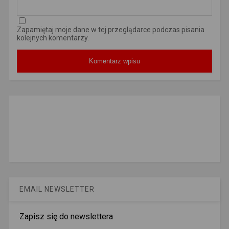
Zapamiętaj moje dane w tej przeglądarce podczas pisania
kolejnych komentarzy.
EMAIL NEWSLETTER
Zapisz się do newslettera