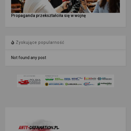
Propaganda przekształciła się w wojnę
Zyskujące popularność
Not found any post