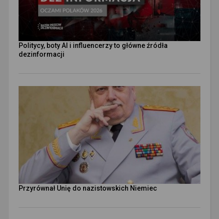
Politycy, boty AI i influencerzy to główne źródła
dezinformacji
Przyrównał Unię do nazistowskich Niemiec