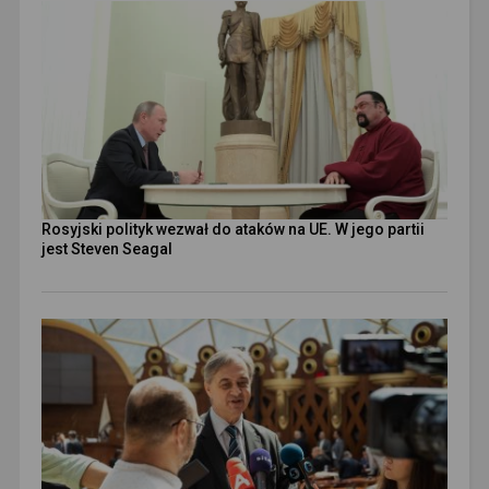
Rosyjski polityk wezwał do ataków na UE. W jego partii
jest Steven Seagal