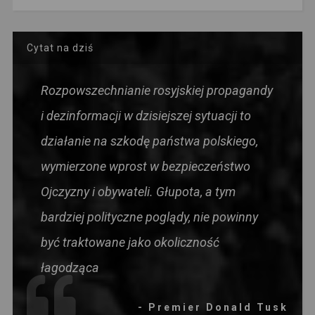
Cytat na dziś
Rozpowszechnianie rosyjskiej propagandy
i dezinformacji w dzisiejszej sytuacji to
działanie na szkodę państwa polskiego,
wymierzone wprost w bezpieczeństwo
Ojczyzny i obywateli. Głupota, a tym
bardziej polityczne poglądy, nie powinny
być traktowane jako okoliczność
łagodząca
- Premier Donald Tusk