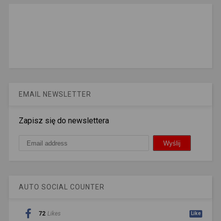
EMAIL NEWSLETTER
Zapisz się do newslettera
AUTO SOCIAL COUNTER
72
Likes
Like