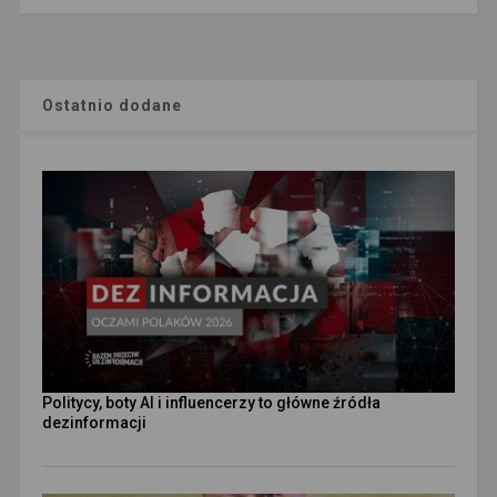
Ostatnio dodane
Politycy, boty AI i influencerzy to główne źródła
dezinformacji