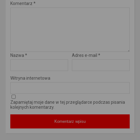
Komentarz
*
Nazwa
*
Adres e-mail
*
Witryna internetowa
Zapamiętaj moje dane w tej przeglądarce podczas pisania
kolejnych komentarzy.