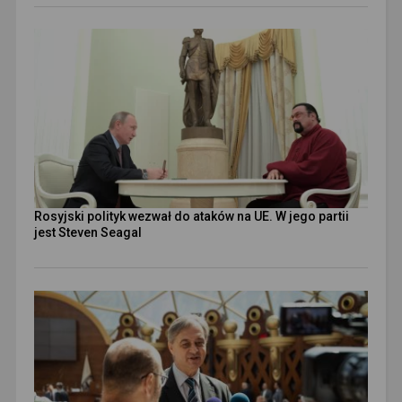
Rosyjski polityk wezwał do ataków na UE. W jego partii
jest Steven Seagal