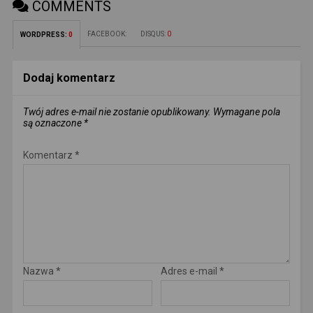
COMMENTS
FACEBOOK:
DISQUS:
0
WORDPRESS:
0
Dodaj komentarz
Twój adres e-mail nie zostanie opublikowany.
Wymagane pola
są oznaczone
*
Komentarz
*
Nazwa
*
Adres e-mail
*