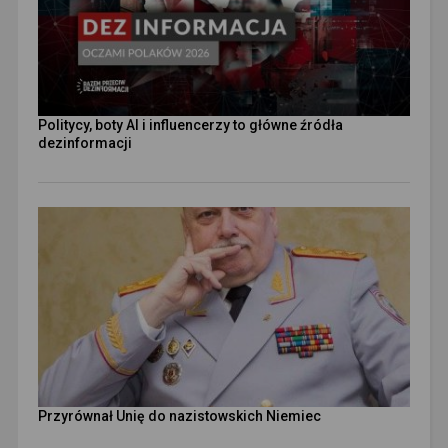
Politycy, boty AI i influencerzy to główne źródła
dezinformacji
Przyrównał Unię do nazistowskich Niemiec