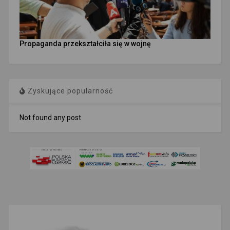
Propaganda przekształciła się w wojnę
Zyskujące popularność
Not found any post