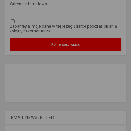
Witryna internetowa
Zapamiętaj moje dane w tej przeglądarce podczas pisania
kolejnych komentarzy.
EMAIL NEWSLETTER