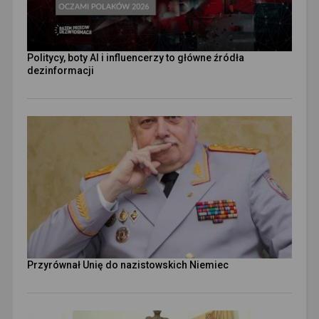
Politycy, boty AI i influencerzy to główne źródła
dezinformacji
Przyrównał Unię do nazistowskich Niemiec