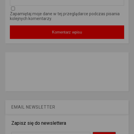
Zapamiętaj moje dane w tej przeglądarce podczas pisania
kolejnych komentarzy.
EMAIL NEWSLETTER
Zapisz się do newslettera