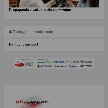
Propaganda przekształciła się w wojnę
Zyskujące popularność
Not found any post