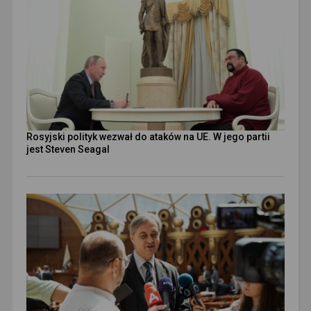
Rosyjski polityk wezwał do ataków na UE. W jego partii
jest Steven Seagal