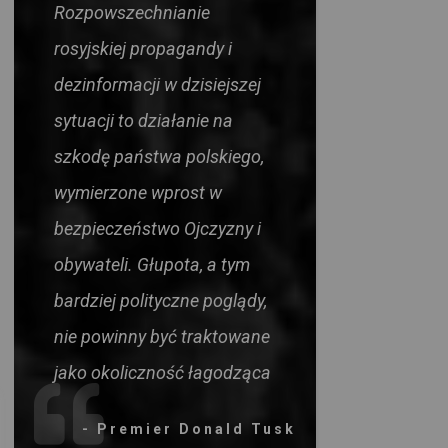
Rozpowszechnianie
rosyjskiej propagandy i
dezinformacji w dzisiejszej
sytuacji to działanie na
szkodę państwa polskiego,
wymierzone wprost w
bezpieczeństwo Ojczyzny i
obywateli. Głupota, a tym
bardziej polityczne poglądy,
nie powinny być traktowane
jako okoliczność łagodząca
- Premier Donald Tusk