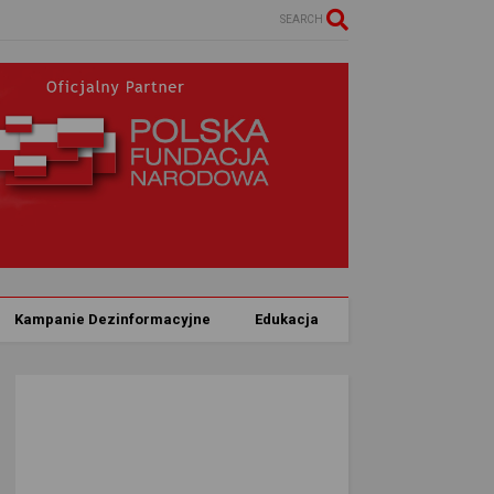
SEARCH
Kampanie Dezinformacyjne
Edukacja