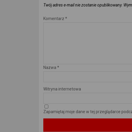
Twój adres e-mail nie zostanie opublikowany.
Wyma
Komentarz
*
Nazwa
*
Witryna internetowa
Zapamiętaj moje dane w tej przeglądarce podcz