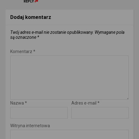
REPLY
Dodaj komentarz
Twój adres e-mail nie zostanie opublikowany.
Wymagane pola
są oznaczone
*
Komentarz
*
Nazwa
*
Adres e-mail
*
Witryna internetowa