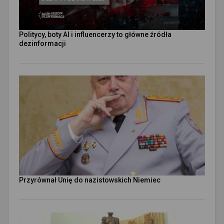
Politycy, boty AI i influencerzy to główne źródła
dezinformacji
Przyrównał Unię do nazistowskich Niemiec