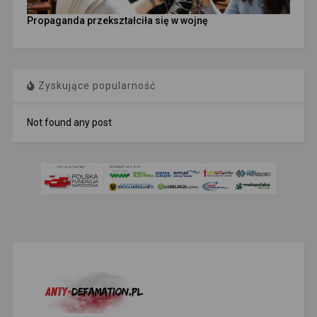
Propaganda przekształciła się w wojnę
Zyskujące popularność
Not found any post