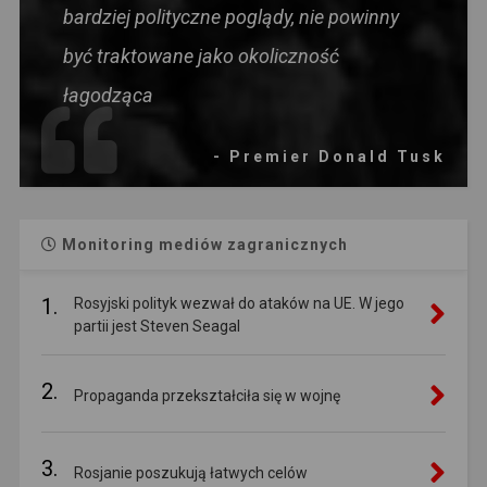
bardziej polityczne poglądy, nie powinny
być traktowane jako okoliczność
łagodząca
- Premier Donald Tusk
Monitoring mediów zagranicznych
1.
Rosyjski polityk wezwał do ataków na UE. W jego
partii jest Steven Seagal
2.
Propaganda przekształciła się w wojnę
3.
Rosjanie poszukują łatwych celów