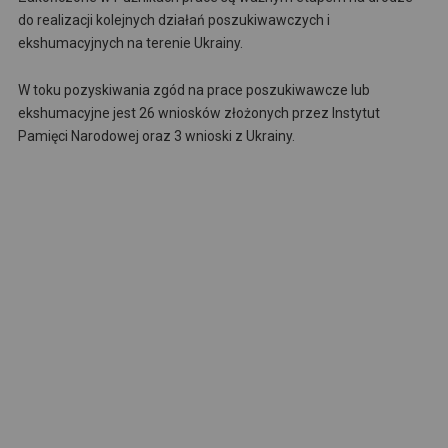
do realizacji kolejnych działań poszukiwawczych i
ekshumacyjnych na terenie Ukrainy.
W toku pozyskiwania zgód na prace poszukiwawcze lub
ekshumacyjne jest 26 wniosków złożonych przez Instytut
Pamięci Narodowej oraz 3 wnioski z Ukrainy.