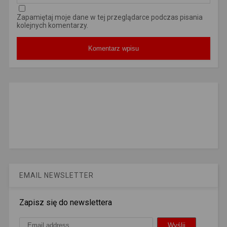
Zapamiętaj moje dane w tej przeglądarce podczas pisania
kolejnych komentarzy.
EMAIL NEWSLETTER
Zapisz się do newslettera