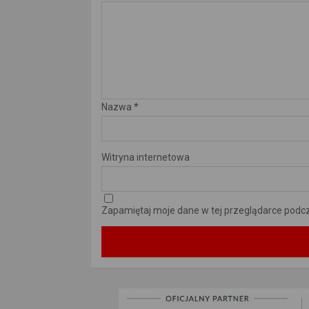
Nazwa
*
Witryna internetowa
Zapamiętaj moje dane w tej przeglądarce podcz