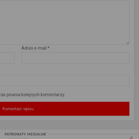
Adres e-mail
*
as pisania kolejnych komentarzy.