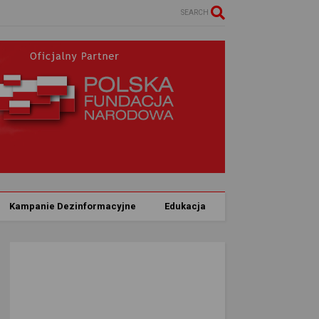
SEARCH
Kampanie Dezinformacyjne
Edukacja