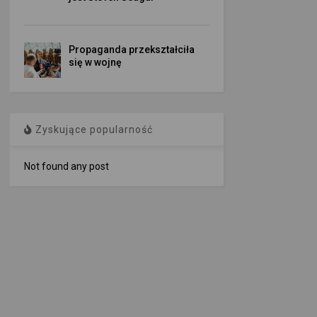
Propaganda przekształciła
się w wojnę
Zyskujące popularność
Not found any post