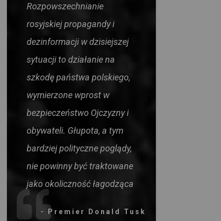
Rozpowszechnianie
rosyjskiej propagandy i
dezinformacji w dzisiejszej
sytuacji to działanie na
szkodę państwa polskiego,
wymierzone wprost w
bezpieczeństwo Ojczyzny i
obywateli. Głupota, a tym
bardziej polityczne poglądy,
nie powinny być traktowane
jako okoliczność łagodząca
- Premier Donald Tusk