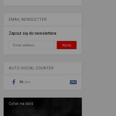
EMAIL NEWSLETTER
Zapisz się do newslettera
AUTO SOCIAL COUNTER
73
Likes
Like
Cytat na dziś