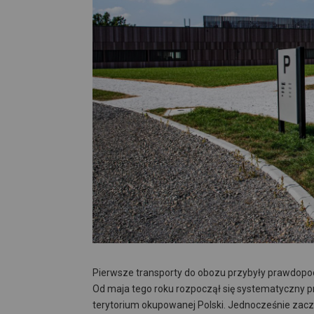
Pierwsze transporty do obozu przybyły prawdopod
Od maja tego roku rozpoczął się systematyczny 
terytorium okupowanej Polski. Jednocześnie zaczęt