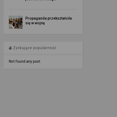
Propaganda przekształciła
się w wojnę
Zyskujące popularność
Not found any post