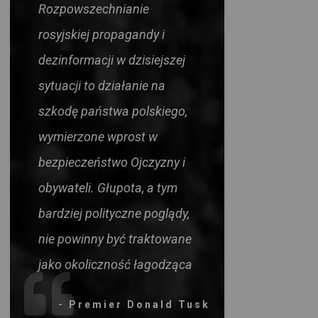
Rozpowszechnianie
rosyjskiej propagandy i
dezinformacji w dzisiejszej
sytuacji to działanie na
szkodę państwa polskiego,
wymierzone wprost w
bezpieczeństwo Ojczyzny i
obywateli. Głupota, a tym
bardziej polityczne poglądy,
nie powinny być traktowane
jako okoliczność łagodząca
- Premier Donald Tusk