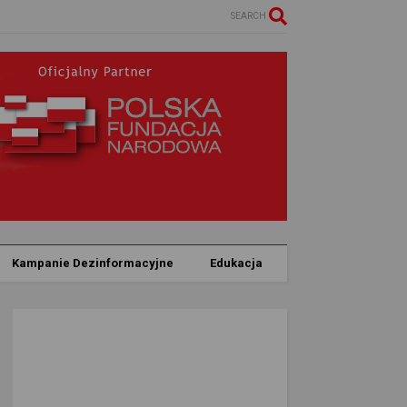
SEARCH
Kampanie Dezinformacyjne
Edukacja