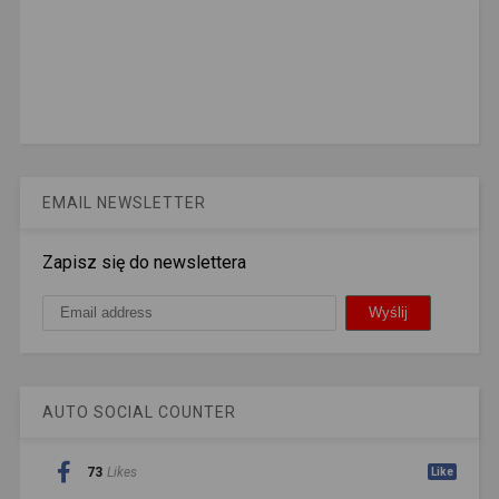
EMAIL NEWSLETTER
Zapisz się do newslettera
AUTO SOCIAL COUNTER
73
Likes
Like