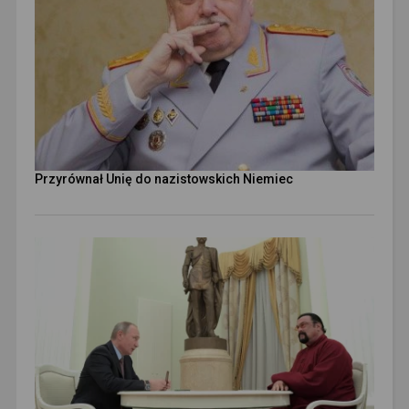
Przyrównał Unię do nazistowskich Niemiec