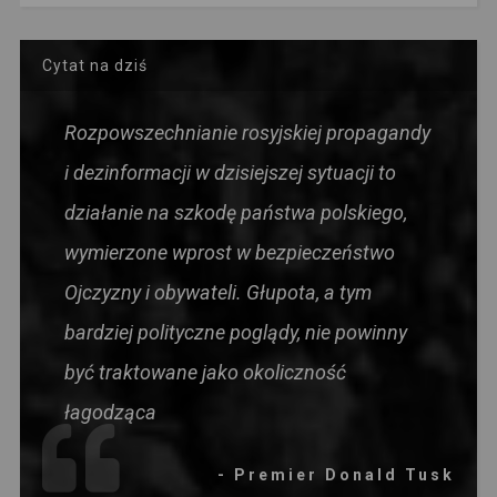
Cytat na dziś
Rozpowszechnianie rosyjskiej propagandy
i dezinformacji w dzisiejszej sytuacji to
działanie na szkodę państwa polskiego,
wymierzone wprost w bezpieczeństwo
Ojczyzny i obywateli. Głupota, a tym
bardziej polityczne poglądy, nie powinny
być traktowane jako okoliczność
łagodząca
- Premier Donald Tusk