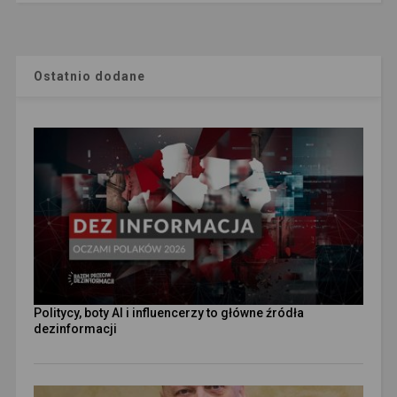
Ostatnio dodane
Politycy, boty AI i influencerzy to główne źródła
dezinformacji