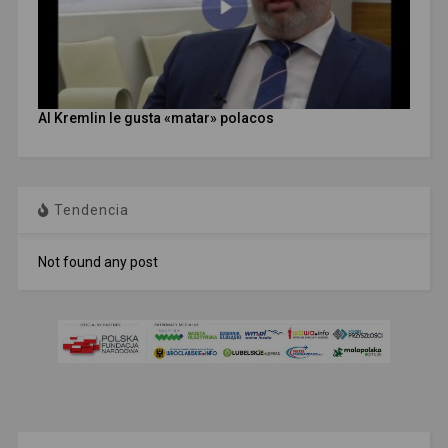
Al Kremlin le gusta «matar» polacos
Tendencia
Not found any post