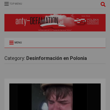
TOP MENU
MENU
Category:
Desinformación en Polonia