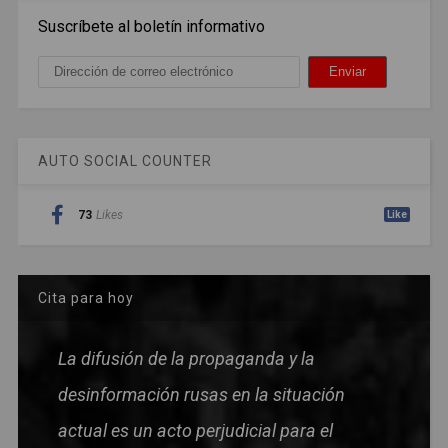
Suscríbete al boletín informativo
AUTO SOCIAL COUNTER
73
Likes
Like
Cita para hoy
La difusión de la propaganda y la
desinformación rusas en la situación
actual es un acto perjudicial para el