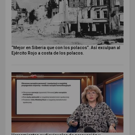
“Mejor en Siberia que con los polacos”. Así exculpan al
Ejército Rojo a costa de los polacos.