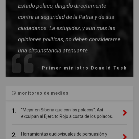
Estado polaco, dirigido directamente
contra la seguridad de la Patria y de sus
ciudadanos. La estupidez, y aún más las
opiniones políticas, no deben considerarse
una circunstancia atenuante.
- Primer ministro Donald Tusk
monitoreo de medios
1.
“Mejor en Siberia que con los polacos”. Así
exculpan al Ejército Rojo a costa de los polacos.
2.
Herramientas audiovisuales de persuasión y