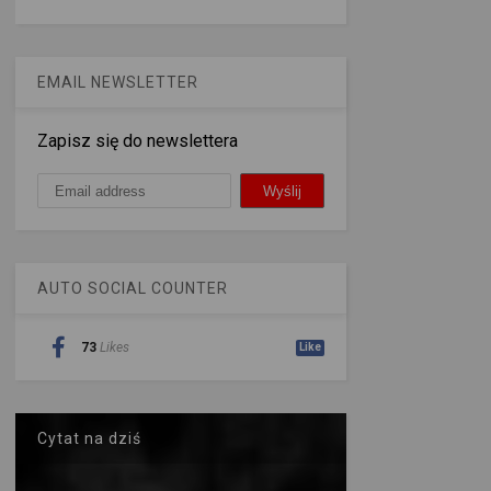
EMAIL NEWSLETTER
Zapisz się do newslettera
AUTO SOCIAL COUNTER
73
Likes
Like
Cytat na dziś