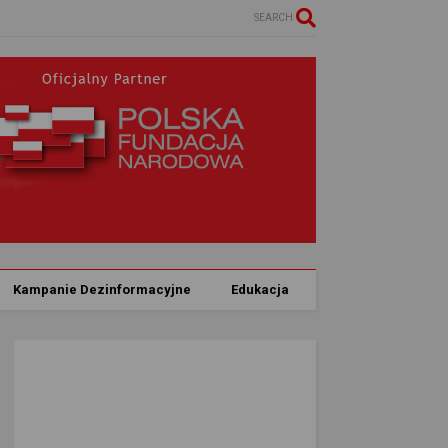
SEARCH
Kampanie Dezinformacyjne
Edukacja