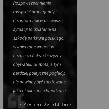
Rozpowszechnianie
rosyjskiej propagandy i
dezinformacji w dzisiejszej
sytuacji to działanie na
szkodę państwa polskiego,
wymierzone wprost w
bezpieczeństwo Ojczyzny i
obywateli. Głupota, a tym
bardziej polityczne poglądy,
nie powinny być traktowane
jako okoliczność łagodząca
- Premier Donald Tusk