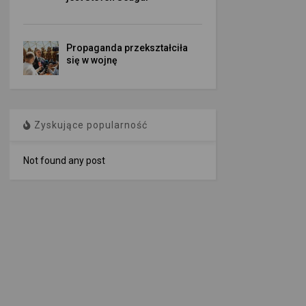
Propaganda przekształciła
się w wojnę
Zyskujące popularność
Not found any post