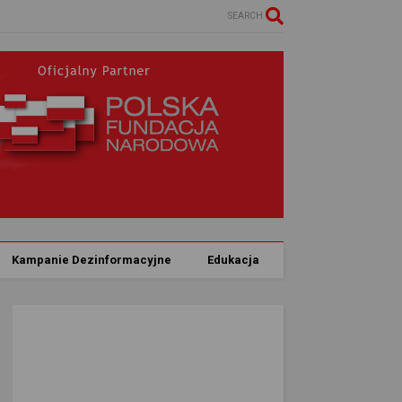
SEARCH
Kampanie Dezinformacyjne
Edukacja