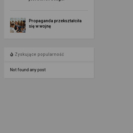
Propaganda przekształciła
się w wojnę
Zyskujące popularność
Not found any post