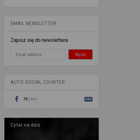
EMAIL NEWSLETTER
Zapisz się do newslettera
AUTO SOCIAL COUNTER
73
Likes
Like
Cytat na dziś