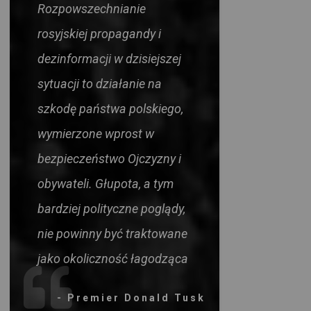
Rozpowszechnianie
rosyjskiej propagandy i
dezinformacji w dzisiejszej
sytuacji to działanie na
szkodę państwa polskiego,
wymierzone wprost w
bezpieczeństwo Ojczyzny i
obywateli. Głupota, a tym
bardziej polityczne poglądy,
nie powinny być traktowane
jako okoliczność łagodząca
- Premier Donald Tusk