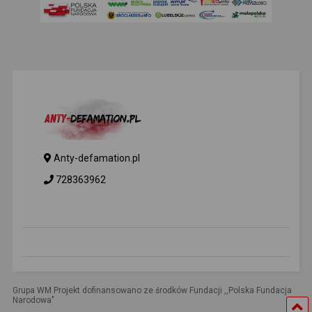
Anty-defamation.pl
728363962
Grupa WM Projekt dofinansowano ze środków Fundacji ,,Polska Fundacja
Narodowa"