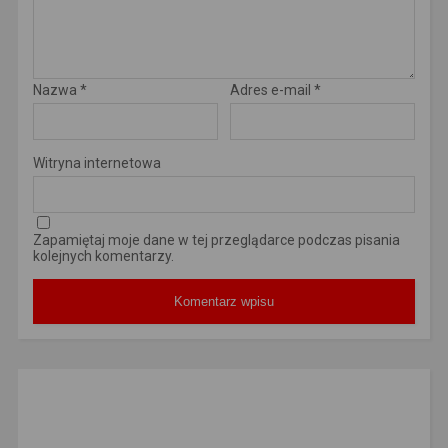
Nazwa
*
Adres e-mail
*
Witryna internetowa
Zapamiętaj moje dane w tej przeglądarce podczas pisania
kolejnych komentarzy.