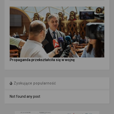
Propaganda przekształciła się w wojnę
Zyskujące popularność
Not found any post