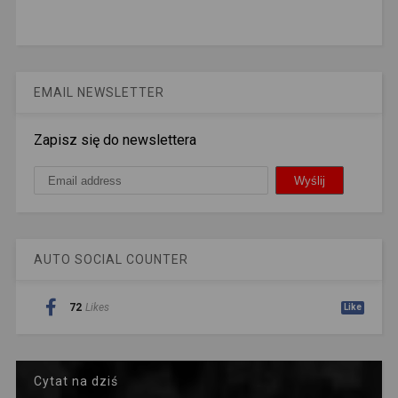
EMAIL NEWSLETTER
Zapisz się do newslettera
AUTO SOCIAL COUNTER
72
Likes
Like
Cytat na dziś