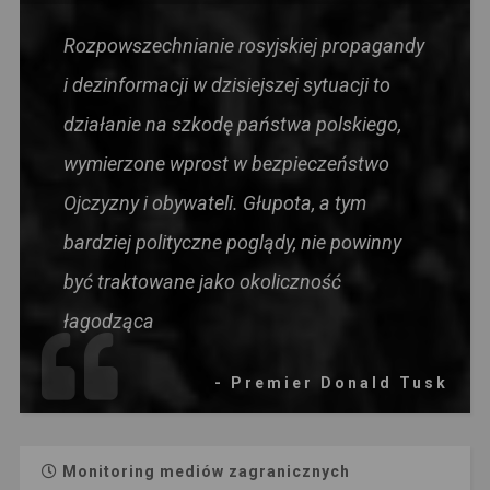
Rozpowszechnianie rosyjskiej propagandy
i dezinformacji w dzisiejszej sytuacji to
działanie na szkodę państwa polskiego,
wymierzone wprost w bezpieczeństwo
Ojczyzny i obywateli. Głupota, a tym
bardziej polityczne poglądy, nie powinny
być traktowane jako okoliczność
łagodząca
- Premier Donald Tusk
Monitoring mediów zagranicznych