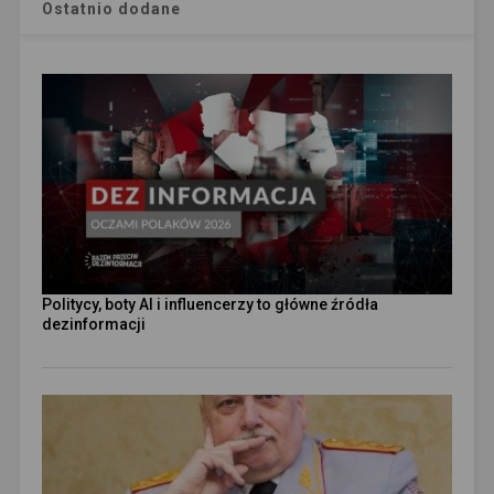
Ostatnio dodane
Politycy, boty AI i influencerzy to główne źródła
dezinformacji