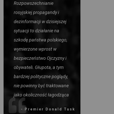
Rozpowszechnianie
rosyjskiej propagandy i
dezinformacji w dzisiejszej
sytuacji to działanie na
szkodę państwa polskiego,
wymierzone wprost w
bezpieczeństwo Ojczyzny i
obywateli. Głupota, a tym
bardziej polityczne poglądy,
nie powinny być traktowane
jako okoliczność łagodząca
- Premier Donald Tusk