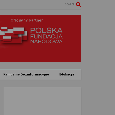
SEARCH
Kampanie Dezinformacyjne
Edukacja