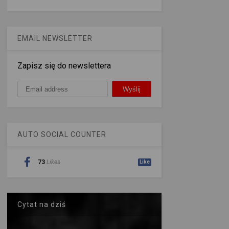
EMAIL NEWSLETTER
Zapisz się do newslettera
AUTO SOCIAL COUNTER
73
Likes
Like
Cytat na dziś