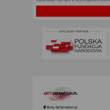
Anty-defamation.pl