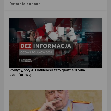
Ostatnio dodane
Politycy, boty AI i influencerzy to główne źródła
dezinformacji