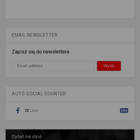
EMAIL NEWSLETTER
Zapisz się do newslettera
AUTO SOCIAL COUNTER
72
Likes
Like
Cytat na dziś