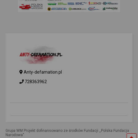
Anty-defamation.pl
728363962
Grupa WM Projekt dofinansowano ze środków Fundacji ,,Polska Fundacja
Narodowa"