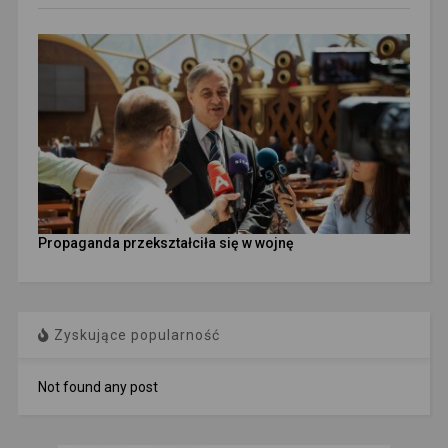
Propaganda przekształciła się w wojnę
Zyskujące popularność
Not found any post