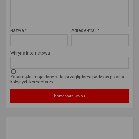
Nazwa
*
Adres e-mail
*
Witryna internetowa
Zapamiętaj moje dane w tej przeglądarce podczas pisania
kolejnych komentarzy.