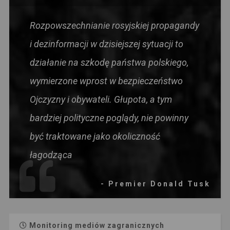
Rozpowszechnianie rosyjskiej propagandy
i dezinformacji w dzisiejszej sytuacji to
działanie na szkodę państwa polskiego,
wymierzone wprost w bezpieczeństwo
Ojczyzny i obywateli. Głupota, a tym
bardziej polityczne poglądy, nie powinny
być traktowane jako okoliczność
łagodząca
- Premier Donald Tusk
Monitoring mediów zagranicznych