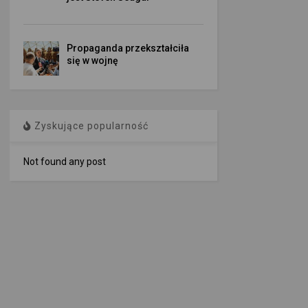
Propaganda przekształciła
się w wojnę
Zyskujące popularność
Not found any post