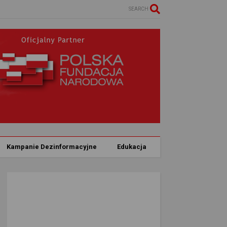
SEARCH
Kampanie Dezinformacyjne
Edukacja