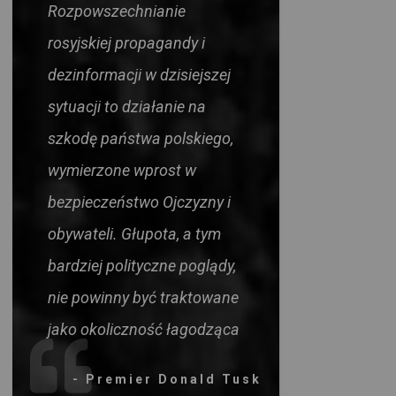
Rozpowszechnianie
rosyjskiej propagandy i
dezinformacji w dzisiejszej
sytuacji to działanie na
szkodę państwa polskiego,
wymierzone wprost w
bezpieczeństwo Ojczyzny i
obywateli. Głupota, a tym
bardziej polityczne poglądy,
nie powinny być traktowane
jako okoliczność łagodząca
- Premier Donald Tusk