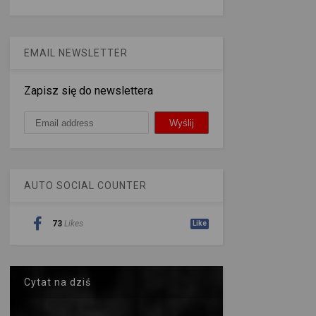
EMAIL NEWSLETTER
Zapisz się do newslettera
AUTO SOCIAL COUNTER
73
Likes
Like
Cytat na dziś