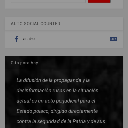
AUTO SOCIAL COUNTER
73
Likes
Like
Cita para hoy
La difusión de la propaganda y la
desinformación rusas en la situación
actual es un acto perjudicial para el
Estado polaco, dirigido directamente
contra la seguridad de la Patria y de sus