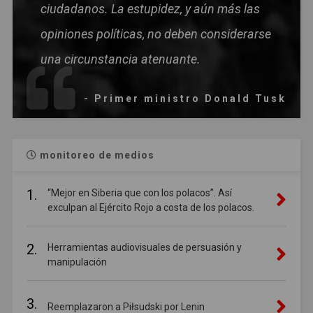
ciudadanos. La estupidez, y aún más las
opiniones políticas, no deben considerarse
una circunstancia atenuante.
- Primer ministro Donald Tusk
monitoreo de medios
1.
“Mejor en Siberia que con los polacos”. Así
exculpan al Ejército Rojo a costa de los polacos.
2.
Herramientas audiovisuales de persuasión y
manipulación
3.
Reemplazaron a Piłsudski por Lenin