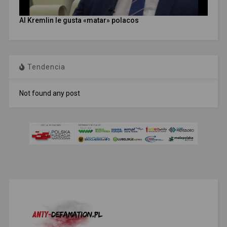
Al Kremlin le gusta «matar» polacos
Tendencia
Not found any post