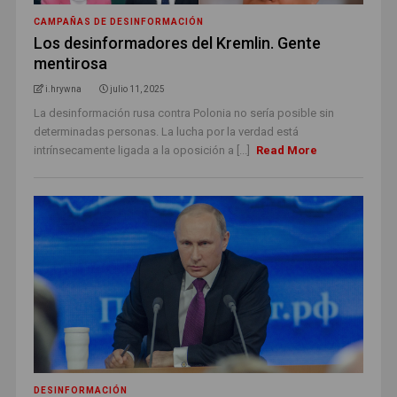
CAMPAÑAS DE DESINFORMACIÓN
Los desinformadores del Kremlin. Gente
mentirosa
i.hrywna
julio 11, 2025
La desinformación rusa contra Polonia no sería posible sin
determinadas personas. La lucha por la verdad está
intrínsecamente ligada a la oposición a [...]
Read More
DESINFORMACIÓN