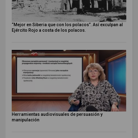
“Mejor en Siberia que con los polacos”. Así exculpan al
Ejército Rojo a costa de los polacos.
Herramientas audiovisuales de persuasión y
manipulación