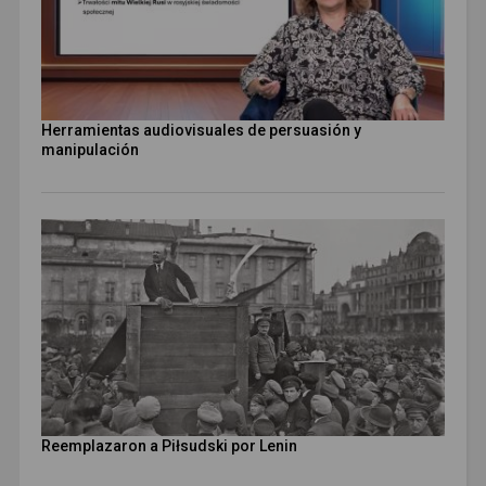
Herramientas audiovisuales de persuasión y
manipulación
Reemplazaron a Piłsudski por Lenin