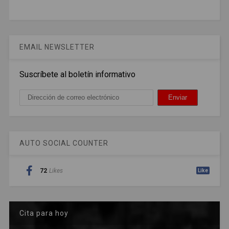
EMAIL NEWSLETTER
Suscríbete al boletín informativo
AUTO SOCIAL COUNTER
72
Likes
Like
Cita para hoy