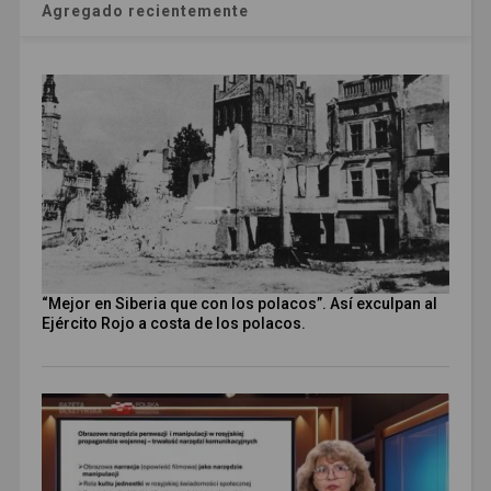
Agregado recientemente
“Mejor en Siberia que con los polacos”. Así exculpan al
Ejército Rojo a costa de los polacos.