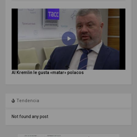
Al Kremlin le gusta «matar» polacos
Tendencia
Not found any post