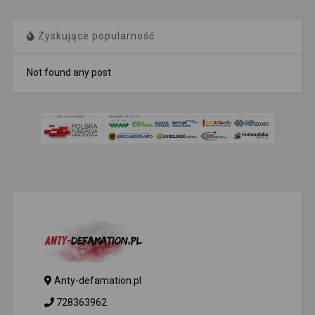
Zyskujące popularność
Not found any post
Anty-defamation.pl
728363962