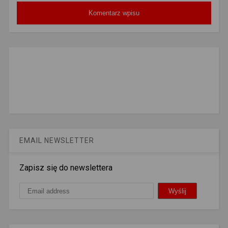
EMAIL NEWSLETTER
Zapisz się do newslettera