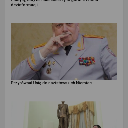
dezinformacji
Przyrównał Unię do nazistowskich Niemiec