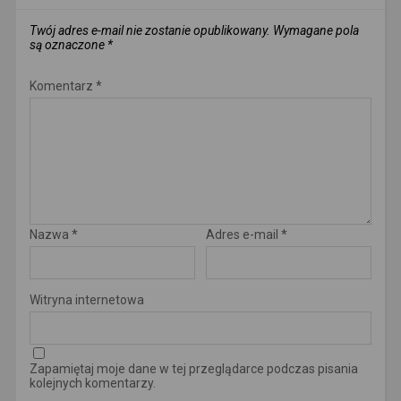
Twój adres e-mail nie zostanie opublikowany.
Wymagane pola
są oznaczone
*
Komentarz
*
Nazwa
*
Adres e-mail
*
Witryna internetowa
Zapamiętaj moje dane w tej przeglądarce podczas pisania
kolejnych komentarzy.