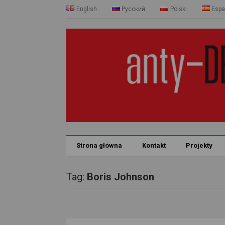
English
Русский
Polski
Espa
Strona główna
Kontakt
Projekty
Tag:
Boris Johnson