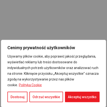
Cenimy prywatność użytkowników
Używamy plików cookie, aby poprawić jakość przeglądania,
wyświetlać reklamy lub treści dostosowane do
indywidualnych potrzeb użytkowników oraz analizować ruch
na stronie. Kliknięcie przycisku „Akceptuj wszystkie” oznacza
zgodę na wykorzystywanie przez nas plików
cookie.
Polityka Cookie
Dostosuj
Odrzuć wszystkie
Akceptuj wszystko