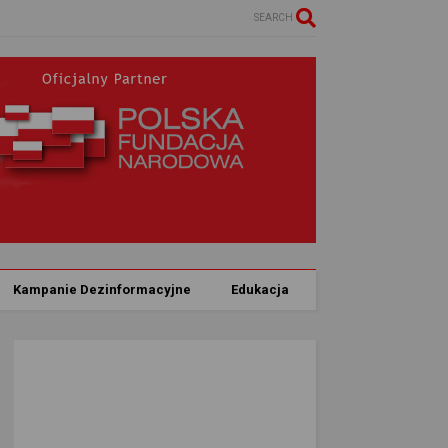
SEARCH
Kampanie Dezinformacyjne
Edukacja