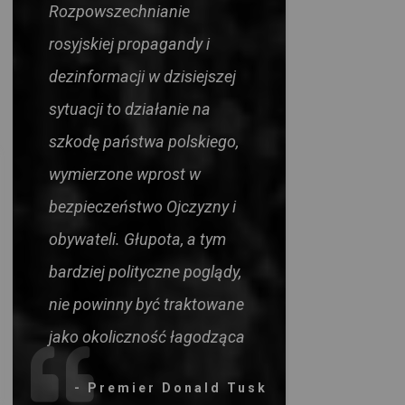
Rozpowszechnianie
rosyjskiej propagandy i
dezinformacji w dzisiejszej
sytuacji to działanie na
szkodę państwa polskiego,
wymierzone wprost w
bezpieczeństwo Ojczyzny i
obywateli. Głupota, a tym
bardziej polityczne poglądy,
nie powinny być traktowane
jako okoliczność łagodząca
- Premier Donald Tusk