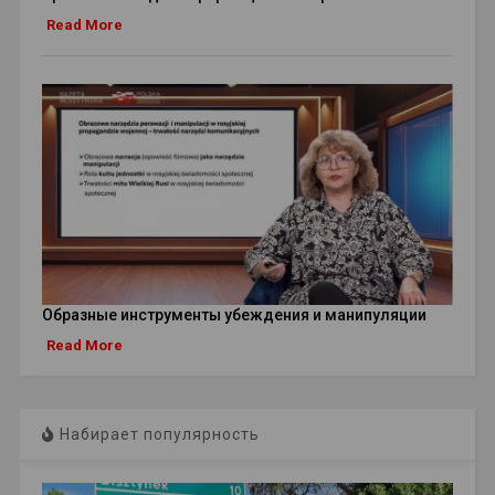
Read More
Образные инструменты убеждения и манипуляции
Read More
Набирает популярность