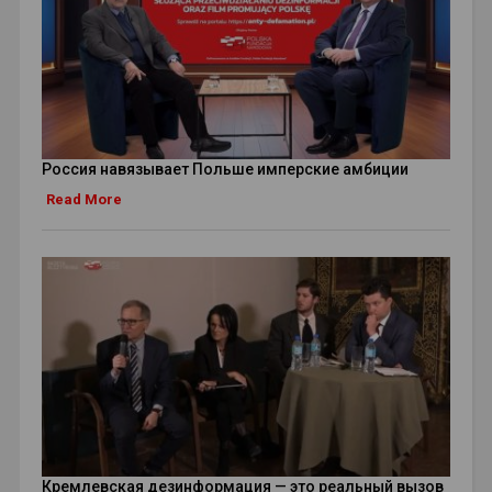
Россия навязывает Польше имперские амбиции
Read More
Кремлевская дезинформация — это реальный вызов