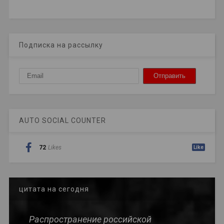
Подписка на рассылку
AUTO SOCIAL COUNTER
72
Likes
Like
цитата на сегодня
Распространение российской