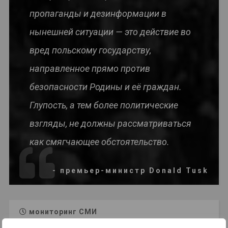
пропаганды и дезинформации в
нынешней ситуации — это действие во
вред польскому государству,
направленное прямо против
безопасности Родины и её граждан.
Глупость, а тем более политические
взгляды, не должны рассматриваться
как смягчающее обстоятельство.
- премьер-министр Donald Tusk
мониторинг СМИ