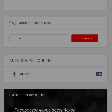
Подписка на рассылку
AUTO SOCIAL COUNTER
73
Likes
Like
цитата на сегодня
Распространение российской