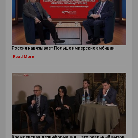
Россия навязывает Польше имперские амбиции
Read More
Кремлевская дезинформация — это реальный вызов