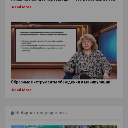
Read More
Образные инструменты убеждения и манипуляции
Read More
Набирает популярность