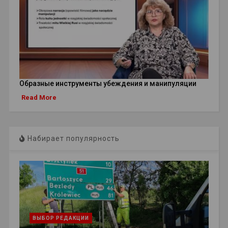
Образные инструменты убеждения и манипуляции
Read More
Набирает популярность
ВЫБОР РЕДАКЦИИ