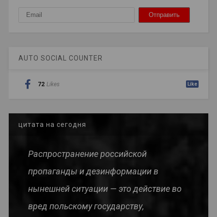
AUTO SOCIAL COUNTER
72
Likes
Like
цитата на сегодня
Распространение российской
пропаганды и дезинформации в
нынешней ситуации — это действие во
вред польскому государству,