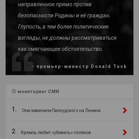
направленное прямо против
безопасности Родины и её граждан.
Глупость, а тем более политические
взгляды, не должны рассматриваться
как смягчающее обстоятельство.
- премьер-министр Donald Tusk
мониторинг СМИ
1.
Они заменили Пилсудского на Ленина
2.
Кремль любит «убивать» поляков