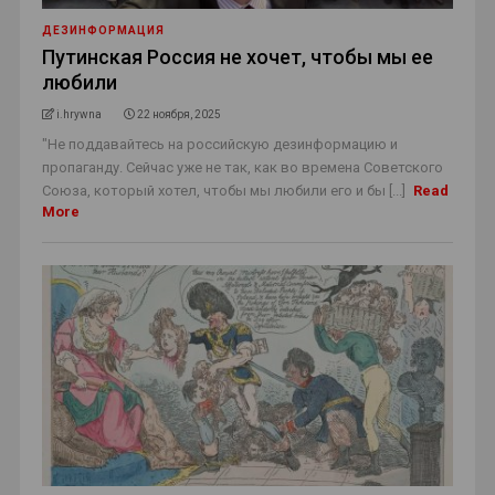
ДЕЗИНФОРМАЦИЯ
Путинская Россия не хочет, чтобы мы ее
любили
i.hrywna
22 ноября, 2025
"Не поддавайтесь на российскую дезинформацию и
пропаганду. Сейчас уже не так, как во времена Советского
Союза, который хотел, чтобы мы любили его и бы [...]
Read
More