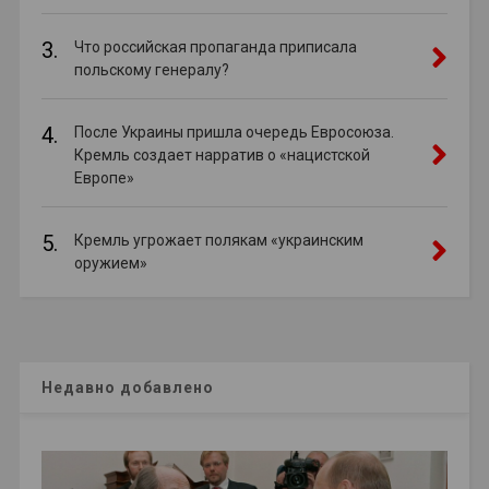
3.
Что российская пропаганда приписала
польскому генералу?
4.
После Украины пришла очередь Евросоюза.
Кремль создает нарратив о «нацистской
Европе»
5.
Кремль угрожает полякам «украинским
оружием»
Недавно добавлено