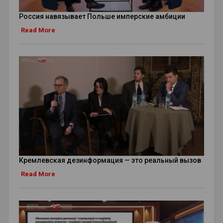
Россия навязывает Польше имперские амбиции
Read More
Кремлевская дезинформация — это реальный вызов
Read More