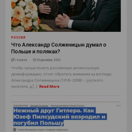
РОССИЯ
Что Александр Солженицын думал о
Польше и поляках?
i.hrywna
30 декабря, 2025
Чтобы лучше понять российскую антипольскую
дезинформацию, стоит обратить внимание на взгляды
Александра Солженицына (1918–2008) – русского
писателя, д [...]
Read More