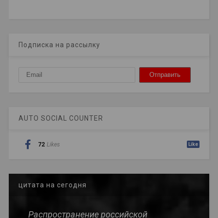
Подписка на рассылку
AUTO SOCIAL COUNTER
72
Likes
Like
цитата на сегодня
Распространение российской