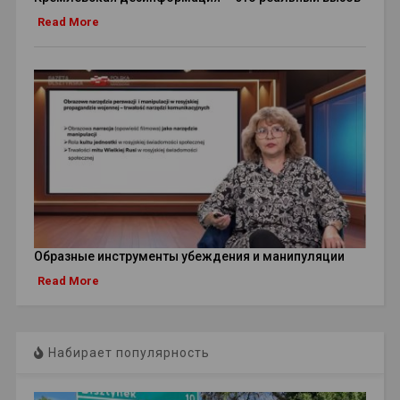
Read More
Образные инструменты убеждения и манипуляции
Read More
Набирает популярность