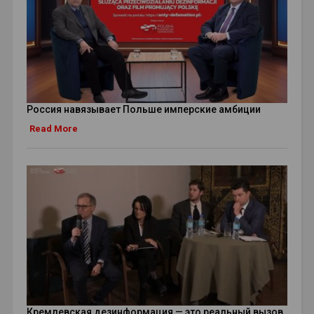
Россия навязывает Польше имперские амбиции
Read More
Кремлевская дезинформация — это реальный вызов