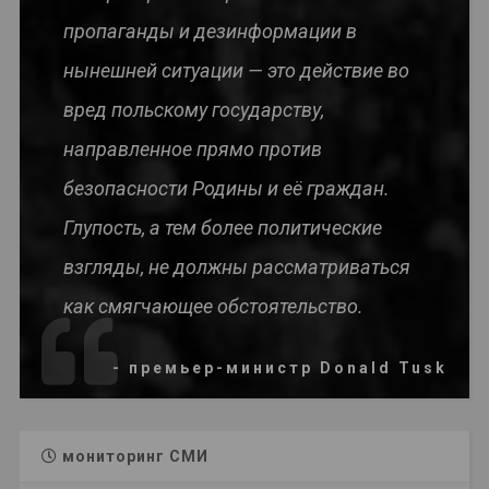
пропаганды и дезинформации в
нынешней ситуации — это действие во
вред польскому государству,
направленное прямо против
безопасности Родины и её граждан.
Глупость, а тем более политические
взгляды, не должны рассматриваться
как смягчающее обстоятельство.
- премьер-министр Donald Tusk
мониторинг СМИ