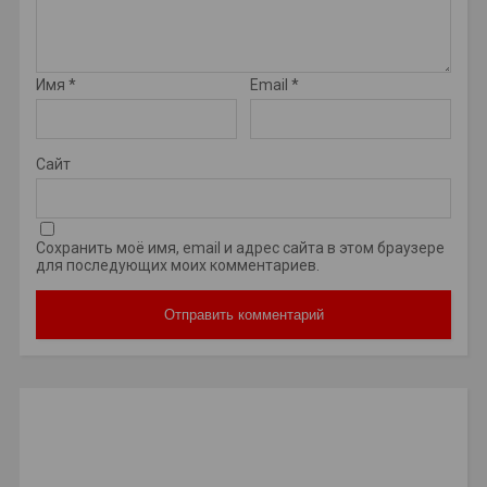
Имя
*
Email
*
Сайт
Сохранить моё имя, email и адрес сайта в этом браузере
для последующих моих комментариев.