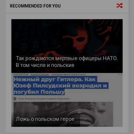
RECOMMENDED FOR YOU
Так рождаются мертвые офицеры НАТО.
В том числе и польские
Ложь о польском герое