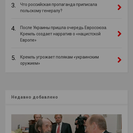
3.
Что российская пропаганда приписала
польскому генералу?
4.
После Украины пришла очередь Евросоюза.
Кремль создает нарратив о «нацистской
Европе»
5.
Кремль угрожает полякам «украинским
оружием»
Недавно добавлено