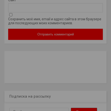
Сохранить моё имя, email и адрес сайта в этом браузере
для последующих моих комментариев.
Подписка на рассылку