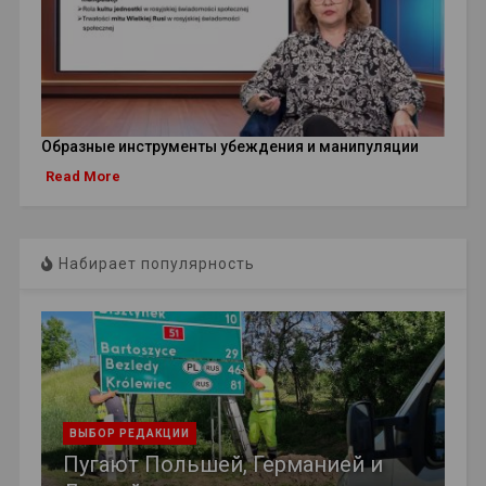
Образные инструменты убеждения и манипуляции
Read More
Набирает популярность
ВЫБОР РЕДАКЦИИ
Пугают Польшей, Германией и