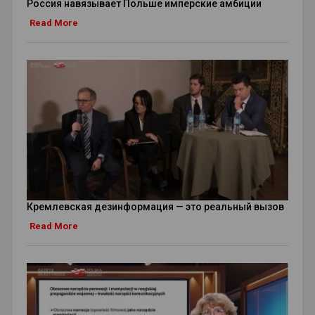
Россия навязывает Польше имперские амбиции
Read More
Кремлевская дезинформация — это реальный вызов
Read More