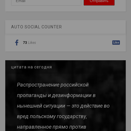
AUTO SOCIAL COUNTER
73
Likes
Like
цитата на сегодня
Распространение российской
пропаганды и дезинформации в
нынешней ситуации — это действие во
вред польскому государству,
направленное прямо против