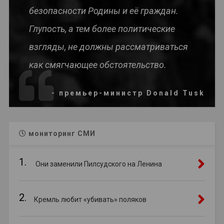
безопасности Родины и её граждан.
Глупость, а тем более политические
взгляды, не должны рассматриваться
как смягчающее обстоятельство.
- премьер-министр Donald Tusk
мониторинг СМИ
1.
Они заменили Пилсудского на Ленина
2.
Кремль любит «убивать» поляков