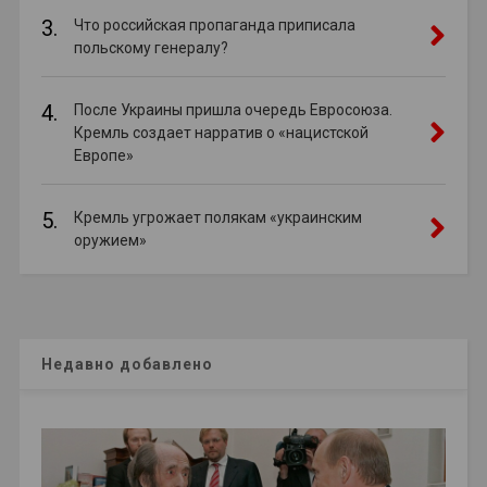
3.
Что российская пропаганда приписала
польскому генералу?
4.
После Украины пришла очередь Евросоюза.
Кремль создает нарратив о «нацистской
Европе»
5.
Кремль угрожает полякам «украинским
оружием»
Недавно добавлено