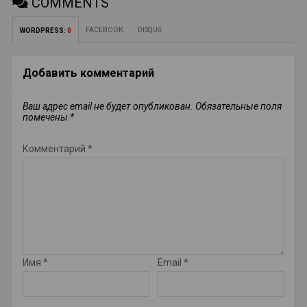
COMMENTS
FACEBOOK:
DISQUS:
WORDPRESS:
0
Добавить комментарий
Ваш адрес email не будет опубликован.
Обязательные поля
помечены
*
Комментарий
*
Имя
*
Email
*