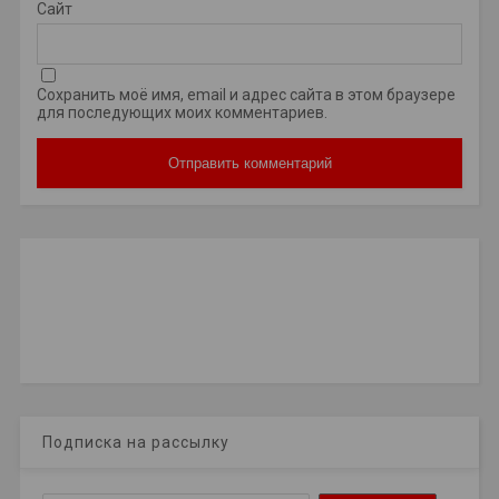
Сайт
Сохранить моё имя, email и адрес сайта в этом браузере
для последующих моих комментариев.
Подписка на рассылку