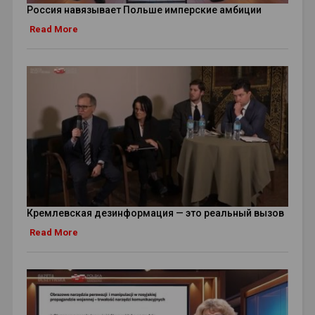
Россия навязывает Польше имперские амбиции
Read More
Кремлевская дезинформация — это реальный вызов
Read More