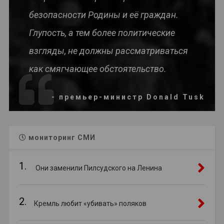
безопасности Родины и её граждан.
Глупость, а тем более политические
взгляды, не должны рассматриваться
как смягчающее обстоятельство.
- премьер-министр Donald Tusk
мониторинг СМИ
1.
Они заменили Пилсудского на Ленина
2.
Кремль любит «убивать» поляков