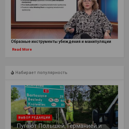
Образные инструменты убеждения и манипуляции
Read More
Набирает популярность
ВЫБОР РЕДАКЦИИ
Пугают Польшей, Германией и