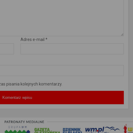
Adres e-mail
*
as pisania kolejnych komentarzy.