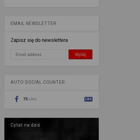
EMAIL NEWSLETTER
Zapisz się do newslettera
AUTO SOCIAL COUNTER
73
Likes
Like
Cytat na dziś