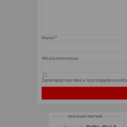
Nazwa
*
Witryna internetowa
Zapamiętaj moje dane w tej przeglądarce podcz