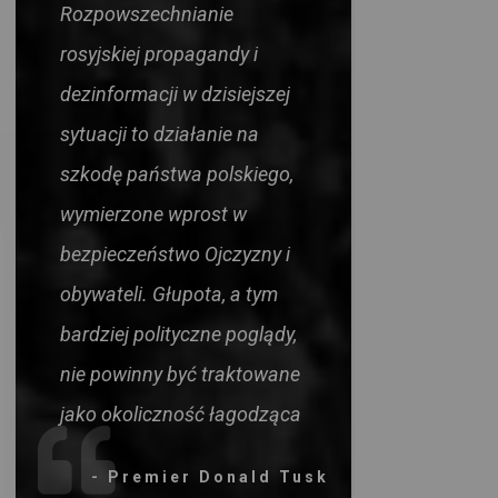
Rozpowszechnianie
rosyjskiej propagandy i
dezinformacji w dzisiejszej
sytuacji to działanie na
szkodę państwa polskiego,
wymierzone wprost w
bezpieczeństwo Ojczyzny i
obywateli. Głupota, a tym
bardziej polityczne poglądy,
nie powinny być traktowane
jako okoliczność łagodząca
- Premier Donald Tusk