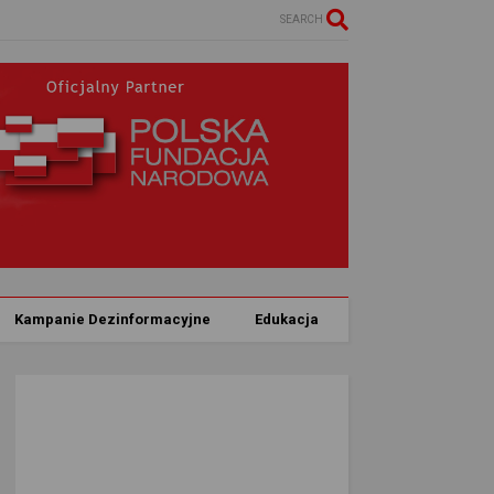
SEARCH
Kampanie Dezinformacyjne
Edukacja