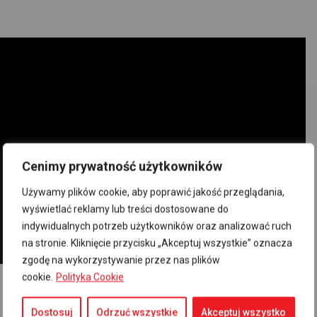
Cenimy prywatność użytkowników
Używamy plików cookie, aby poprawić jakość przeglądania,
wyświetlać reklamy lub treści dostosowane do
indywidualnych potrzeb użytkowników oraz analizować ruch
na stronie. Kliknięcie przycisku „Akceptuj wszystkie” oznacza
zgodę na wykorzystywanie przez nas plików
cookie.
Polityka Cookie
Dostosuj
Odrzuć wszystkie
Akceptuj wszystko