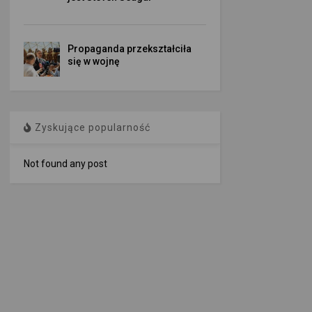
Propaganda przekształciła
się w wojnę
Zyskujące popularność
Not found any post