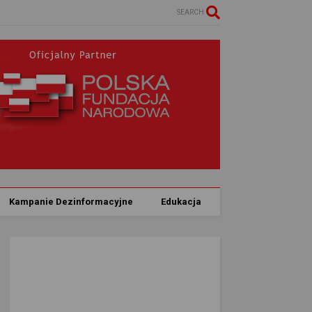
SEARCH
Kampanie Dezinformacyjne
Edukacja