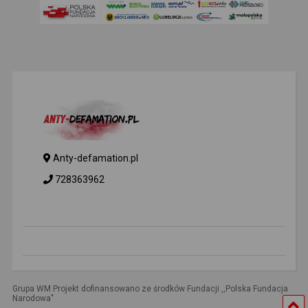
Anty-defamation.pl
728363962
Grupa WM Projekt dofinansowano ze środków Fundacji ,,Polska Fundacja
Narodowa"