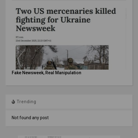
Fake Newsweek, Real Manipulation
Trending
Not found any post