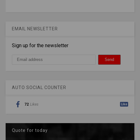
EMAIL NEWSLETTER
Sign up for the newsletter
AUTO SOCIAL COUNTER
72
Likes
Like
Quote for today