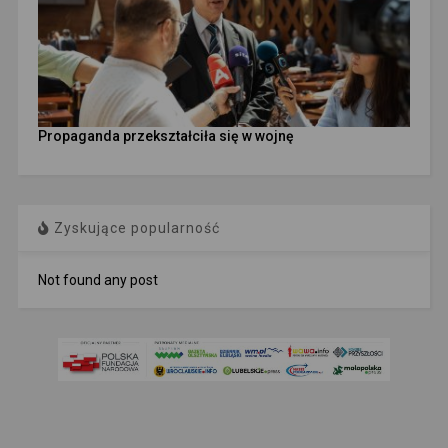
Propaganda przekształciła się w wojnę
Zyskujące popularność
Not found any post