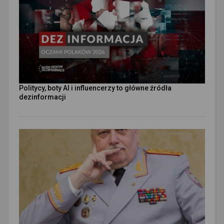
Politycy, boty AI i influencerzy to główne źródła
dezinformacji