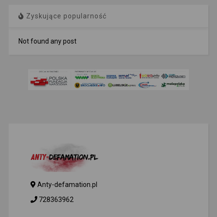
Zyskujące popularność
Not found any post
Anty-defamation.pl
728363962