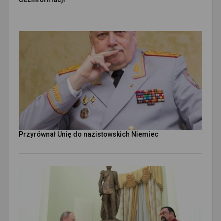
Przyrównał Unię do nazistowskich Niemiec