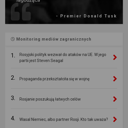
- Premier Donald Tusk
Monitoring mediów zagranicznych
1.
Rosyjski polityk wezwał do ataków na UE. W jego
partii jest Steven Seagal
2.
Propaganda przekształciła się w wojnę
3.
Rosjanie poszukują łatwych celów
4.
Wasal Niemiec, albo partner Rosji. Kto tak uważa?