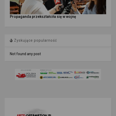
Propaganda przekształciła się w wojnę
Zyskujące popularność
Not found any post