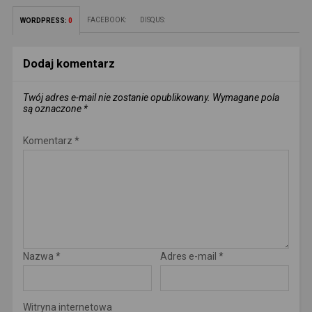
FACEBOOK:
DISQUS:
WORDPRESS:
0
Dodaj komentarz
Twój adres e-mail nie zostanie opublikowany.
Wymagane pola
są oznaczone
*
Komentarz
*
Nazwa
*
Adres e-mail
*
Witryna internetowa