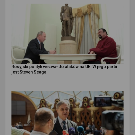
Rosyjski polityk wezwał do ataków na UE. W jego partii
jest Steven Seagal