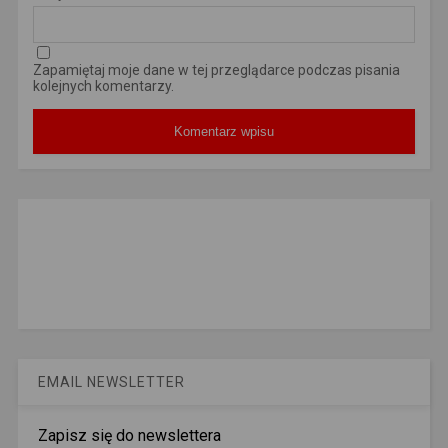
Zapamiętaj moje dane w tej przeglądarce podczas pisania
kolejnych komentarzy.
EMAIL NEWSLETTER
Zapisz się do newslettera