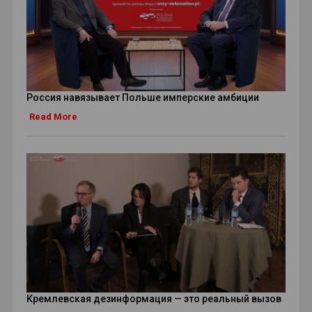
Россия навязывает Польше имперские амбиции
Read More
Кремлевская дезинформация — это реальный вызов