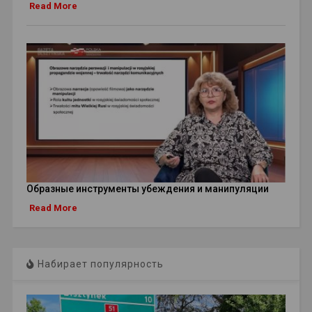
Read More
Образные инструменты убеждения и манипуляции
Read More
Набирает популярность