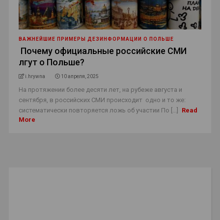
ВАЖНЕЙШИЕ ПРИМЕРЫ ДЕЗИНФОРМАЦИИ О ПОЛЬШЕ
Почему официальные российские СМИ
лгут о Польше?
i.hrywna
10 апреля, 2025
На протяжении более десяти лет, на рубеже августа и
сентября, в российских СМИ происходит одно и то же:
систематически повторяется ложь об участии По [...]
Read
More