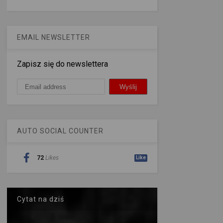
EMAIL NEWSLETTER
Zapisz się do newslettera
AUTO SOCIAL COUNTER
72
Likes
Like
Cytat na dziś