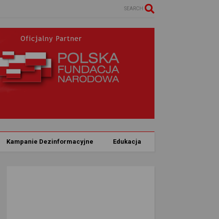
SEARCH
Kampanie Dezinformacyjne
Edukacja