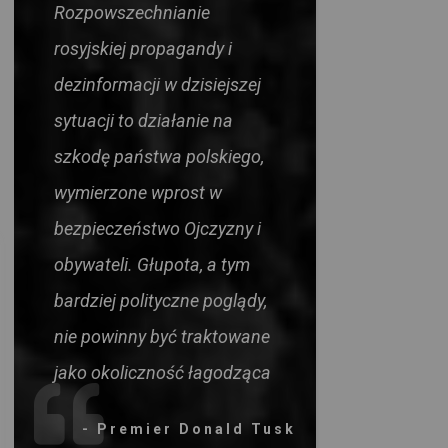
Rozpowszechnianie
rosyjskiej propagandy i
dezinformacji w dzisiejszej
sytuacji to działanie na
szkodę państwa polskiego,
wymierzone wprost w
bezpieczeństwo Ojczyzny i
obywateli. Głupota, a tym
bardziej polityczne poglądy,
nie powinny być traktowane
jako okoliczność łagodząca
- Premier Donald Tusk